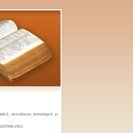
ifică, dezvoltarea tehnologică şi
 EDITION 2023