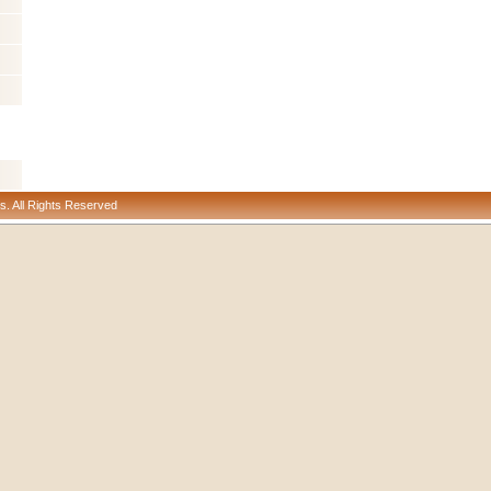
s. All Rights Reserved